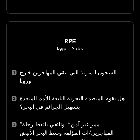
RPE
Egypt
Arabic
السجون السرية التي تبقي المهاجرين خارج
أوروبا
هل تقوم المنظمة البحرية التابعة للأمم المتحدة
بتسهيل الجرائم في البحر؟
“ممر غير آمن”، وثائقي يلتقط رحلة
المهاجرين/ات المؤلمة وسط البحر الأبيض