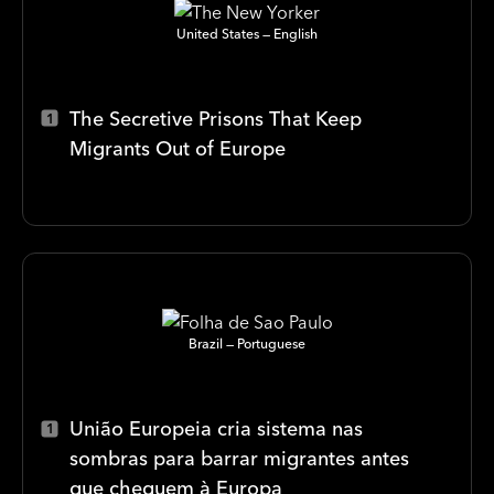
United States
English
The Secretive Prisons That Keep
Migrants Out of Europe
Brazil
Portuguese
União Europeia cria sistema nas
sombras para barrar migrantes antes
que cheguem à Europa