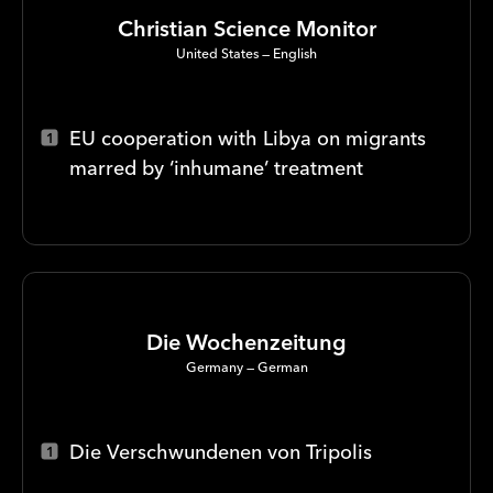
Christian Science Monitor
United States
English
EU cooperation with Libya on migrants
marred by ‘inhumane’ treatment
Die Wochenzeitung
Germany
German
Die Verschwundenen von Tripolis