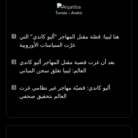
Tunisia
Arabic
هنا ليبيا: قصّة مقتل المهاجر “أليو كاندي” التي
عرّت السياسات الأوروبية
بعد أن غزت قضية مقتل المهاجر أليو كاندي
العالم: ليبيا تغلق سجن المباني
أليو كاندي: قضيّة مهاجر غير نظامي غزت
العالم بتحقيق صحفي