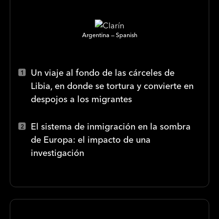
Argentina
Spanish
Un viaje al fondo de las cárceles de
Libia, en donde se tortura y convierte en
despojos a los migrantes
El sistema de inmigración en la sombra
de Europa: el impacto de una
investigación