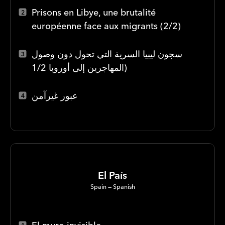
Prisons en Libye, une brutalité
européenne face aux migrants (2/2)
سجون ليبيا السرية التي تحول دون وصول
المهاجرين إلى أوروبا 1/2)
عبور غيرآمن
El País
Spain
Spanish