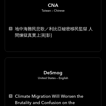
CNA
Taiwan
Chinese
地中海難民悲歌／利比亞秘密移民監獄 人
間煉獄真實上演[影]
DeSmog
United States
English
Climate Migration Will Worsen the
Brutality and Confusion on the