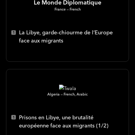
Le Monde Diplomatique
France
French
La Libye, garde-chiourme de l’Europe
face aux migrants
Algeria
French, Arabic
Prisons en Libye, une brutalité
européenne face aux migrants (1/2)