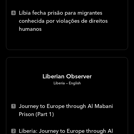
Líbia fecha prisão para migrantes
conhecida por violações de direitos
humanos
Liberian Observer
Liberia
English
Journey to Europe through Al Mabani
Prison (Part 1)
Liberia: Journey to Europe through Al