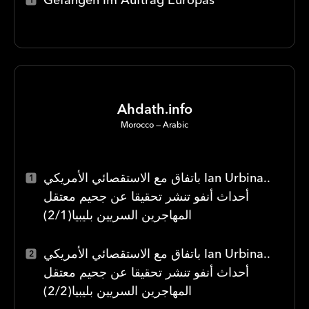
Ahdath.info
Morocco
Arabic
باتفاق مع الاستقصائي الأمريكي Ian Urbina..
أحداث أنفو تنشر تحقيقا عن جحيم معتقل
المهاجرين السريين بليبيا(2/1)
باتفاق مع الاستقصائي الأمريكي Ian Urbina..
أحداث أنفو تنشر تحقيقا عن جحيم معتقل
المهاجرين السريين بليبيا(2/2)