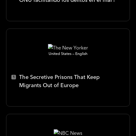
United States
English
The Secretive Prisons That Keep
Migrants Out of Europe