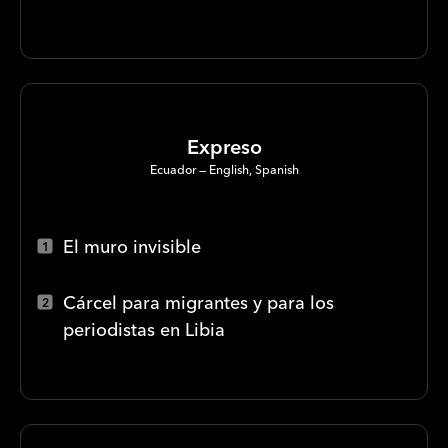
Expreso
Ecuador
English, Spanish
El muro invisible
Cárcel para migrantes y para los
periodistas en Libia