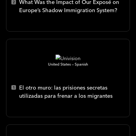
What Was the Impact of Our Exposé on
Europe’s Shadow Immigration System?
United States
Spanish
El otro muro: las prisiones secretas
utilizadas para frenar a los migrantes