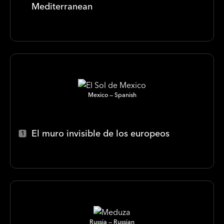
Mediterranean
Mexico
Spanish
El muro invisible de los europeos
Russia
Russian