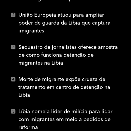
União Europeia atuou para ampliar
poder de guarda da Líbia que captura
imigrantes
Sequestro de jornalistas oferece amostra
de como funciona detenção de
migrantes na Líbia
Morte de migrante expõe crueza de
tratamento em centro de detenção na
Líbia
Líbia nomeia líder de milícia para lidar
com migrantes em meio a pedidos de
reforma