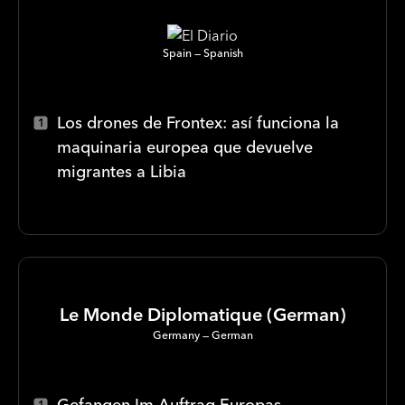
Spain
Spanish
Los drones de Frontex: así funciona la
maquinaria europea que devuelve
migrantes a Libia
Le Monde Diplomatique (German)
Germany
German
Gefangen Im Auftrag Europas