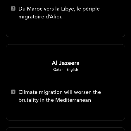
Du Maroc vers la Libye, le périple
migratoire d’Aliou
Al Jazeera
Qatar
English
Climate migration will worsen the
brutality in the Mediterranean