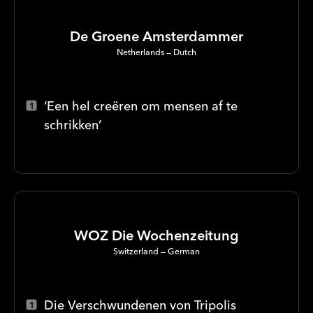
De Groene Amsterdammer
Netherlands
Dutch
‘Een hel creëren om mensen af te
schrikken’
WOZ Die Wochenzeitung
Switzerland
German
Die Verschwundenen von Tripolis