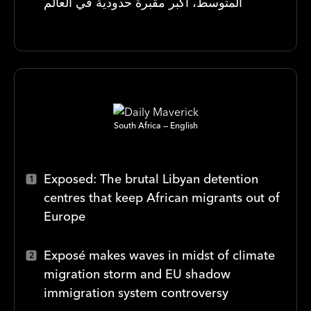
المتوسط، اكبر مقبرة حدودية في العالم
South Africa
English
Exposed: The brutal Libyan detention
centres that keep African migrants out of
Europe
Exposé makes waves in midst of climate
migration storm and EU shadow
immigration system controversy