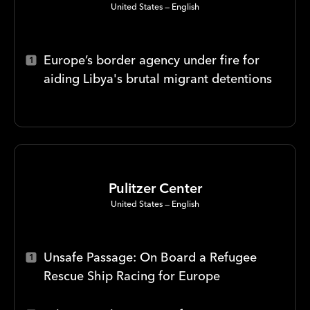
United States
English
Europe’s border agency under fire for
aiding Libya's brutal migrant detentions
Pulitzer Center
United States
English
Unsafe Passage: On Board a Refugee
Rescue Ship Racing for Europe