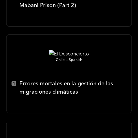
Mabani Prison (Part 2)
Chile
Spanish
Errores mortales en la gestión de las
migraciones climáticas