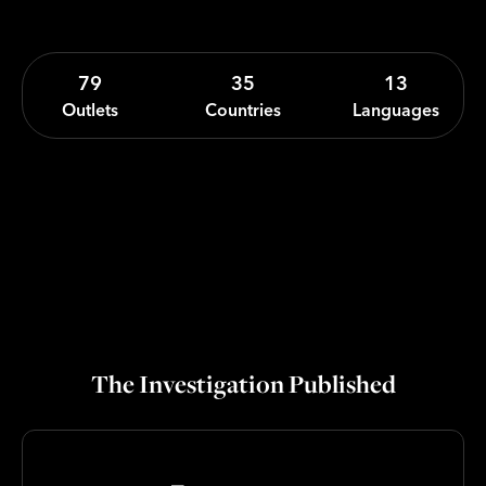
79
35
13
Outlets
Countries
Languages
The Investigation Published